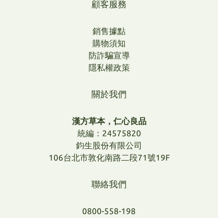
顧客服務
銷售據點
購物須知
防詐騙宣導
隱私權政策
關於我們
漢方草本，仁心良品
統編：24575820
鈞生股份有限公司
106台北市敦化南路二段71號19F
聯絡我們
0800-558-198