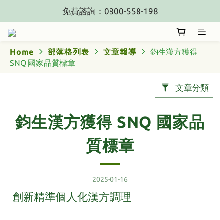
免費諮詢：0800-558-198
Home
部落格列表
文章報導
鈞生漢方獲得
SNQ 國家品質標章
文章分類
鈞生漢方獲得 SNQ 國家品
質標章
2025-01-16
創新精準個人化漢方調理