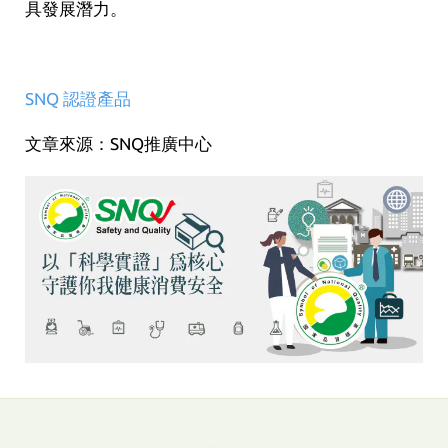
具發展潛力。
SNQ 認證產品
文章來源：SNQ推廣中心